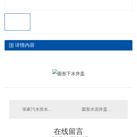
详情内容
张家污水排水水泥井盖
圆形水泥井盖张家口厂家批发
在线留言