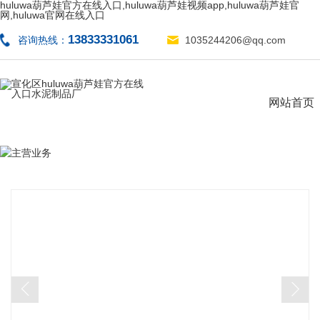
huluwa葫芦娃官方在线入口,huluwa葫芦娃视频app,huluwa葫芦娃官
网,huluwa官网在线入口
13833331061
咨询热线：
1035244206@qq.com
网站首页