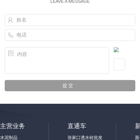
LEAVE A MESSAGE
主营业务
直通车
水泥制品
张家口透水砖批发
面