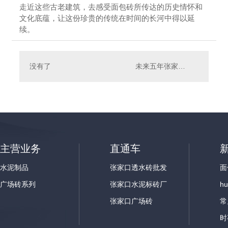
走近这些古老建筑，去感受面包砖所传达的历史情怀和
文化底蕴，让这份珍贵的传统在时间的长河中得以延
续。
没有了
未来五年张家口水泥制品行业发展展望与投资建议
主营业务
直通车
水泥制品
张家口透水砖批发
面
广场砖系列
张家口水泥标砖厂
张家口广场砖
常
时