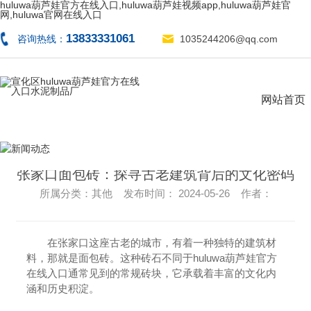
huluwa葫芦娃官方在线入口,huluwa葫芦娃视频app,huluwa葫芦娃官
网,huluwa官网在线入口
13833331061
咨询热线：
1035244206@qq.com
网站首页
张家口面包砖：探寻古老建筑背后的文化密码
所属分类：其他 发布时间： 2024-05-26 作者：
在张家口这座古老的城市，有着一种独特的建筑材
料，那就是面包砖。这种砖石不同于huluwa葫芦娃官方
在线入口通常见到的常规砖块，它承载着丰富的文化内
涵和历史积淀。